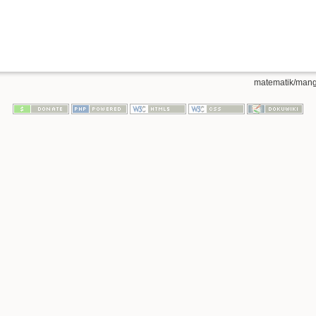
matematik/mangl